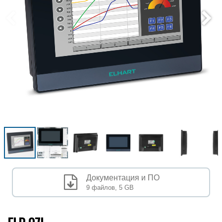
Документация и ПО
9 файлов,
5 GB