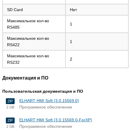
SD Card
Нет
Максимальное кол-во
1
RS485
Максимальное кол-во
1
RS422
Максимальное кол-во
2
RS232
Документация и ПО
Пользовательская документация и ПО
ELHART HMI Soft (3.0.15569.0)
ZIP
Программное обеспечение
2 GB
ELHART HMI Soft (3.0.15569.0-ForXP)
ZIP
Программное обеспечение
2 GB